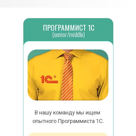
ПРОГРАММИСТ 1С
(senior/middle)
В нашу команду мы ищем 
опытного Программиста 1С.