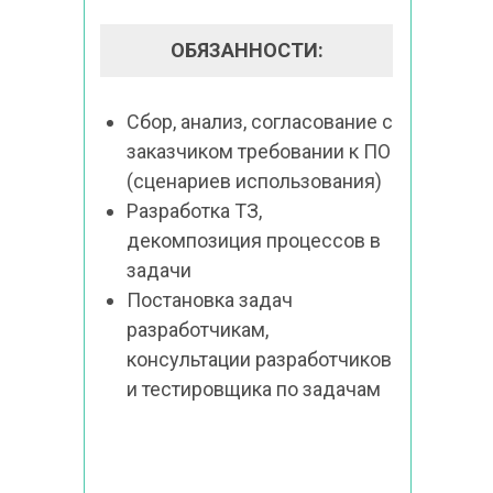
ОБЯЗАННОСТИ:
Сбор, анализ, согласование с 
заказчиком требовании‌ к ПО 
(сценариев использования)
Разработка ТЗ, 
декомпозиция процессов в 
задачи
Постановка задач 
разработчикам, 
консультации разработчиков 
и тестировщика по задачам