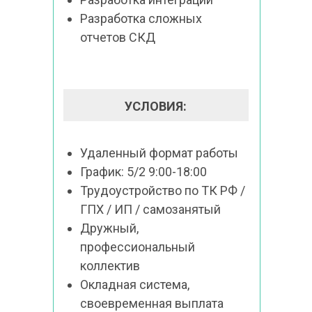
Разработка сложных 
отчетов СКД
УСЛОВИЯ:
Удаленный формат работы
График: 5/2 9:00-18:00
Трудоустройство по ТК РФ / 
ГПХ / ИП / самозанятый
Дружный, 
профессиональный 
коллектив
Окладная система, 
своевременная выплата 