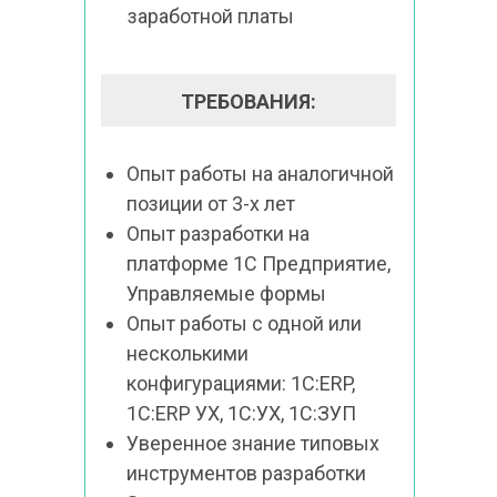
заработной платы
ТРЕБОВАНИЯ:
Опыт работы на аналогичной 
позиции от 3-х лет
Опыт разработки на 
платформе 1С Предприятие, 
Управляемые формы
Опыт работы с одной или 
несколькими 
конфигурациями: 1С:ERP, 
1С:ERP УХ, 1С:УХ, 1С:ЗУП
Уверенное знание типовых 
инструментов разработки