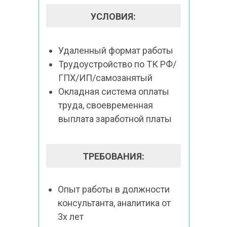
УСЛОВИЯ:
Удаленный формат работы
Трудоустройство по ТК РФ/
ГПХ/ИП/самозанятый
Окладная система оплаты 
труда, своевременная 
выплата заработной платы
ТРЕБОВАНИЯ:
Опыт работы в должности 
консультанта, аналитика от 
3х лет