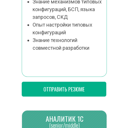
Знание механизмов типовых 
конфигураций, БСП, языка 
запросов, СКД
Опыт настройки типовых 
конфигураций
Знание технологий 
совместной разработки
ОТПРАВИТЬ РЕЗЮМЕ
АНАЛИТИК 1С
(senior/middle)