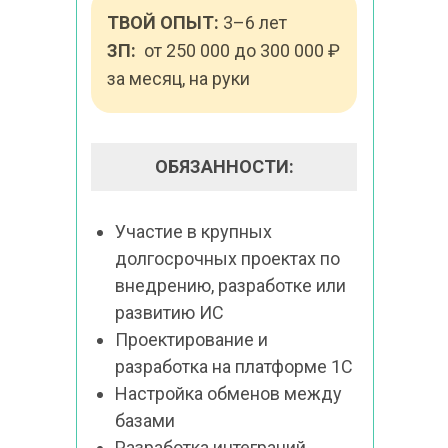
ТВОЙ ОПЫТ:
 3–6 лет
ЗП:
  от 250 000 до 300 000 ₽ 
за месяц, на руки
ОБЯЗАННОСТИ:
Участие в крупных 
долгосрочных проектах по 
внедрению, разработке или 
развитию ИС
Проектирование и 
разработка на платформе 1С
Настройка обменов между 
базами
Разработка интеграций