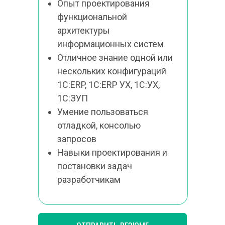
Опыт проектирования 
функциональной 
архитектуры 
информационных систем
Отличное знание одной или 
нескольких конфигураций 
1С:ERP, 1С:ERP УХ, 1С:УХ, 
1С:ЗУП
Умение пользоваться 
отладкой, консолью 
запросов
Навыки проектирования и 
постановки задач 
разработчикам