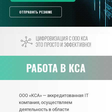
ОТПРАВИТЬ РЕЗЮМЕ
ЦИФРОВИЗАЦИЯ С ООО КСА 
ЭТО ПРОСТО И ЭФФЕКТИВНО!
РАБОТА В КСА
ООО «КСА» — аккредитованная IT 
компания, осуществляем 
деятельность в области 