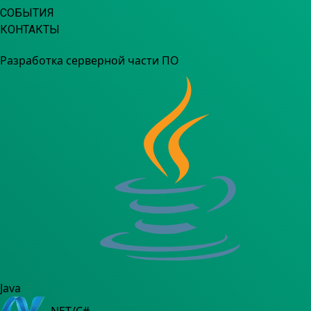
СОБЫТИЯ
КОНТАКТЫ
Разработка серверной части ПО
Java