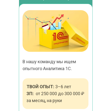
В нашу команду мы ищем 
опытного Аналитика 1С.
ТВОЙ ОПЫТ:
 3–6 лет
ЗП:
  от 250 000 до 300 000 ₽ 
за месяц, на руки