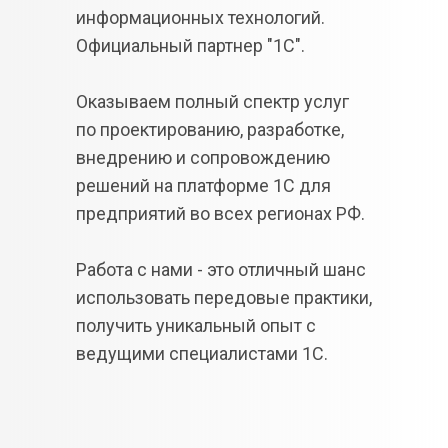
информационных технологий. 
Официальный партнер "1С".
Оказываем полный спектр услуг 
по проектированию, разработке, 
внедрению и сопровождению 
решений на платформе 1С для 
предприятий во всех регионах РФ.
Работа с нами - это отличный шанс 
использовать передовые практики, 
получить уникальный опыт с 
ведущими специалистами 1С.